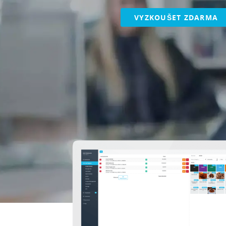
VYZKOUŠET ZDARMA