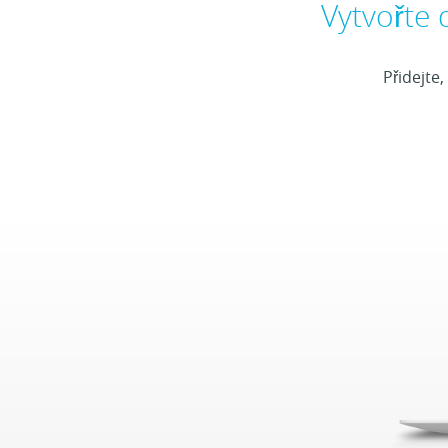
Vytvořte
Přidejte