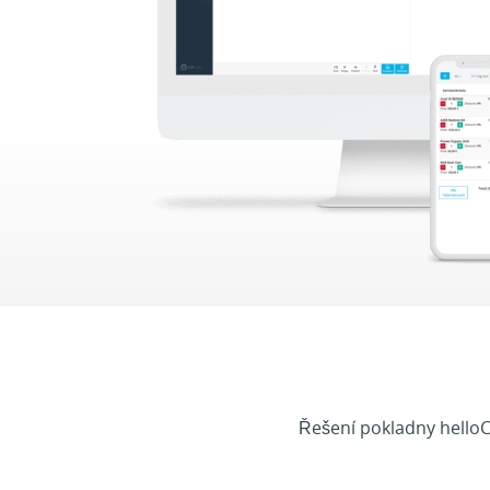
Řešení pokladny hello