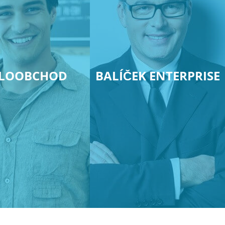
LOOBCHOD
BALÍČEK ENTERPRISE